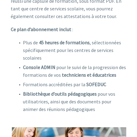
réussi une capsule de formation, sous format PDF. En
tant que centre de services scolaire, vous pourrez
également consulter ces attestations à votre tour.
Ce plan d’abonnement inclut
:
Plus de
45 heures de formations
, sélectionnées
spécifiquement pour les centres de services
scolaires
Console ADMIN
pour le suivi de la progression des
formations de vos
techniciens et éducatrices
Formations accréditées par la
SOFEDUC
Bibliothèque d’outils
pédagogiques
pour vos
utilisatrices, ainsi que des documents pour
animer des réunions pédagogiques