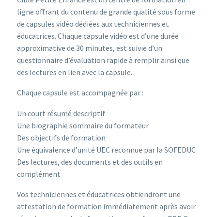
ligne offrant du contenu de grande qualité sous forme
de capsules vidéo dédiées aux techniciennes et
éducatrices. Chaque capsule vidéo est d’une durée
approximative de 30 minutes, est suivie d’un
questionnaire d’évaluation rapide à remplir ainsi que
des lectures en lien avec la capsule.
Chaque capsule est accompagnée par :
Un court résumé descriptif
Une biographie sommaire du formateur
Des objectifs de formation
Une équivalence d’unité UEC reconnue par la SOFEDUC
Des lectures, des documents et des outils en
complément
Vos techniciennes et éducatrices obtiendront une
attestation de formation immédiatement après avoir