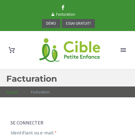
Facturation
DÉMO
ESSAI GRATUIT!
Facturation
Accueil
Facturation
SE CONNECTER
Identifiant ou e-mail
*