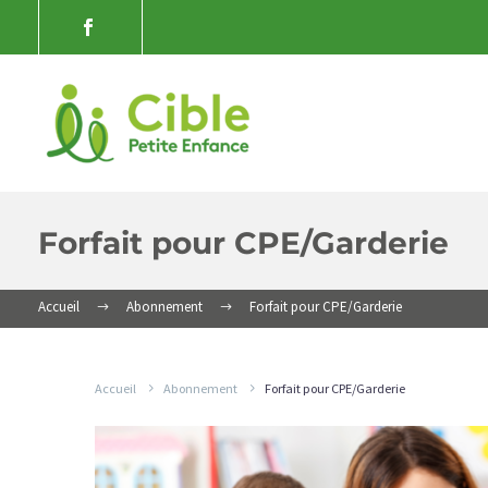
Forfait pour CPE/Garderie
Accueil
Abonnement
Forfait pour CPE/Garderie
Accueil
Abonnement
Forfait pour CPE/Garderie