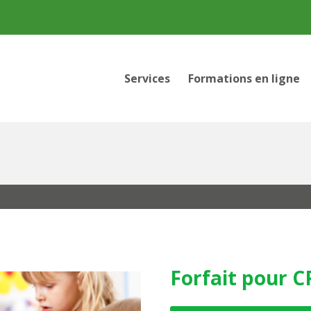
Services
Formations en ligne
Forfait pour C