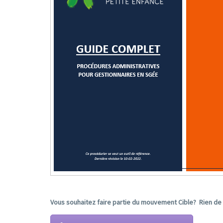
Vous souhaitez faire partie du mouvement Cible? Rien de p