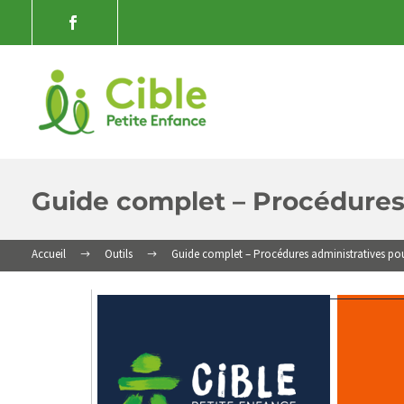
Guide complet – Procédures
Accueil
Outils
Guide complet – Procédures administratives po