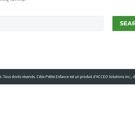
SEA
. Tous droits réservés. Cible Petite Enfance est un produit d’ACCEO Solutions inc., 