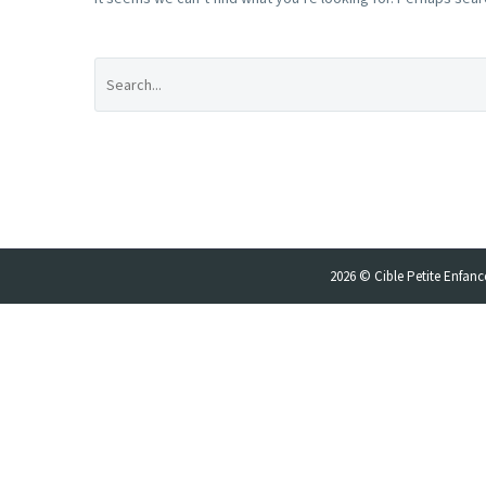
2026 © Cible Petite Enfance