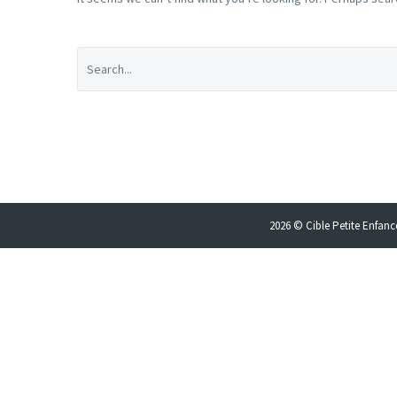
2026 © Cible Petite Enfance