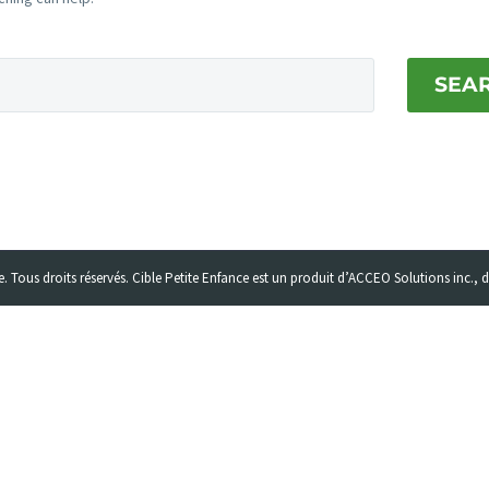
SEA
. Tous droits réservés. Cible Petite Enfance est un produit d’ACCEO Solutions inc., 